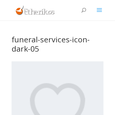
funeral-services-icon-
dark-05