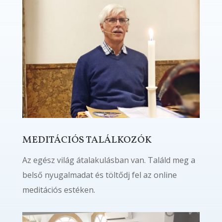
MEDITÁCIÓS TALÁLKOZÓK
Az egész világ átalakulásban van. Találd meg a
belső nyugalmadat és töltődj fel az online
meditációs estéken.