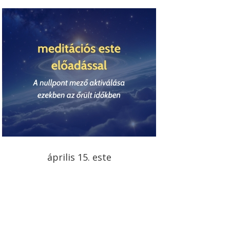
április 15. este