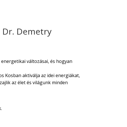
- Dr. Demetry
 energetikai változásai, és hogyan
s Kosban aktiválja az idei energiákat,
zajlik az élet és világunk minden
.