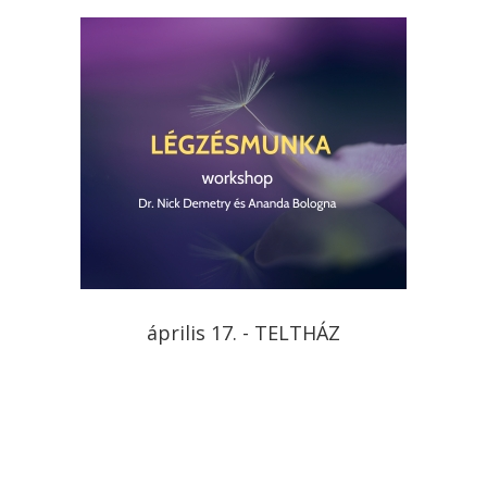
április 17. - TELTHÁZ