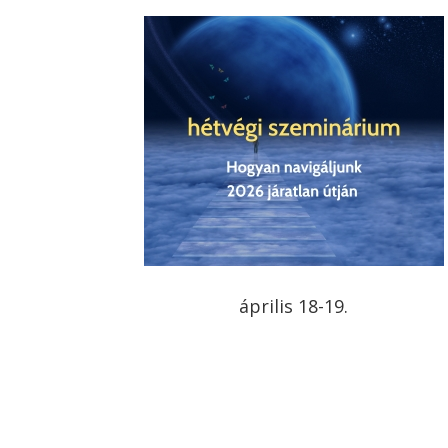
április 18-19.