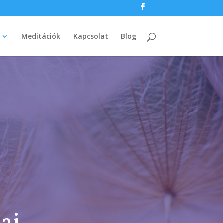
Meditációk
Kapcsolat
Blog
ai