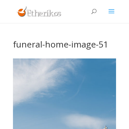
funeral-home-image-51