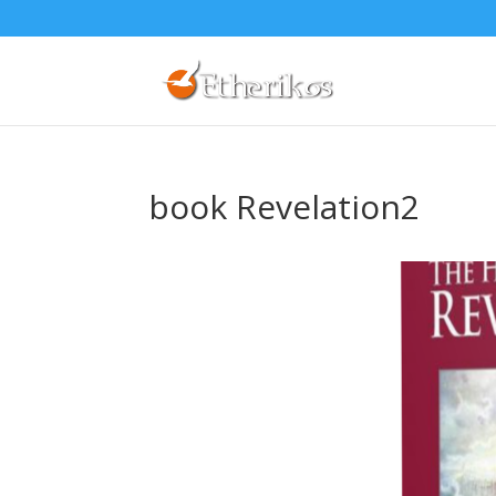
book Revelation2