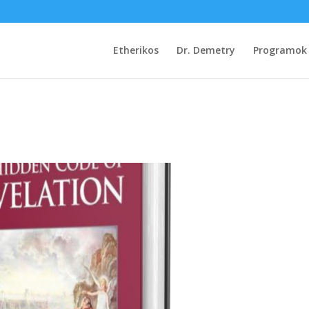
Etherikos
Dr. Demetry
Programok