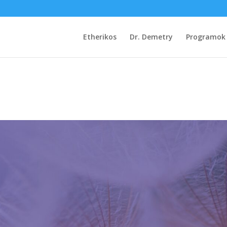
Etherikos
Dr. Demetry
Programok