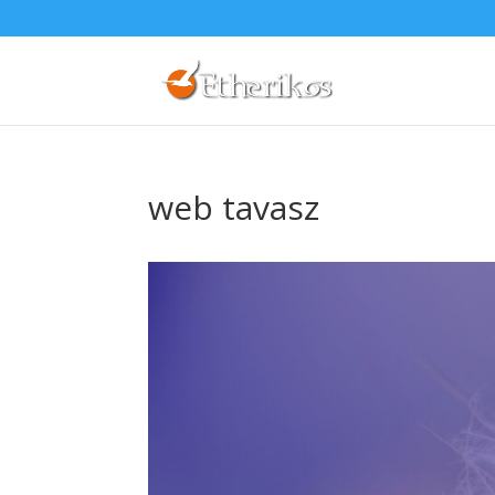
web tavasz