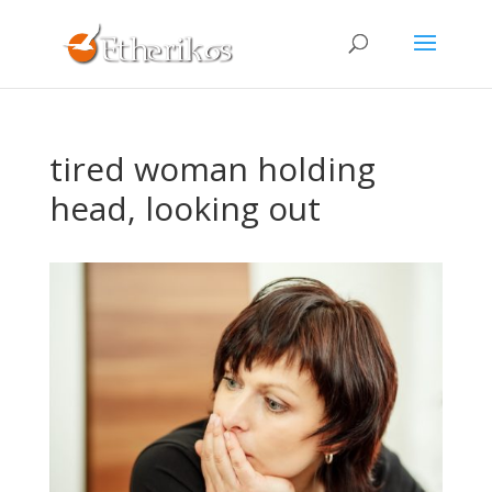
tired woman holding
head, looking out