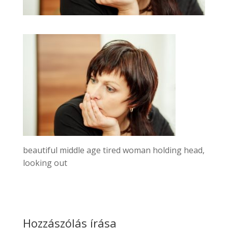
beautiful middle age tired woman holding head,
looking out
Hozzászólás írása