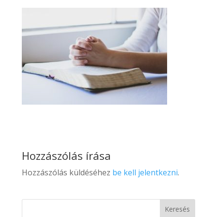
Hozzászólás írása
Hozzászólás küldéséhez
be kell jelentkezni
.