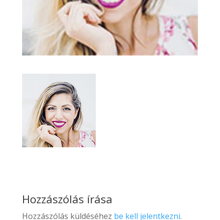
Hozzászólás írása
Hozzászólás küldéséhez
be kell jelentkezni
.