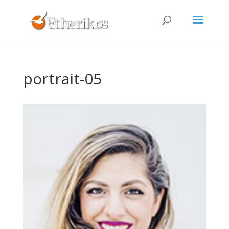
portrait-05