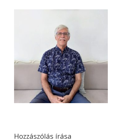
Hozzászólás írása