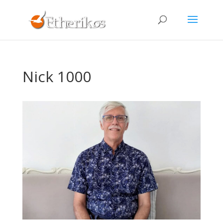
Nick 1000