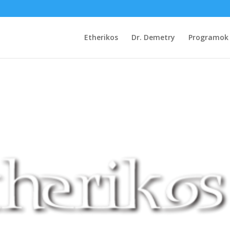
Etherikos
Dr. Demetry
Programok