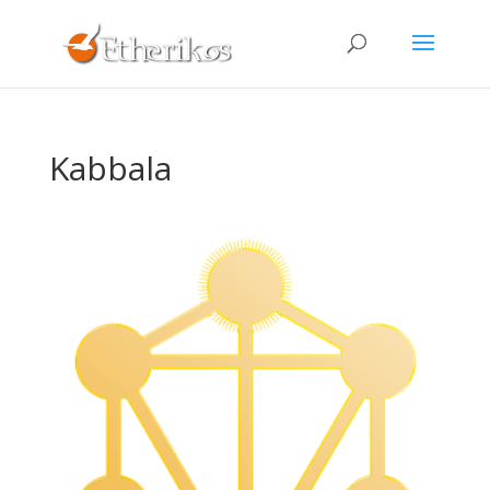
Kabbala