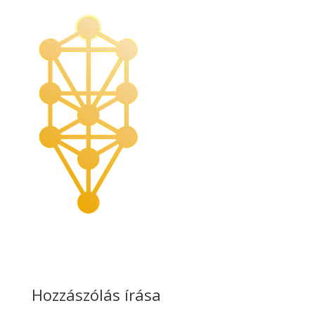
Hozzászólás írása