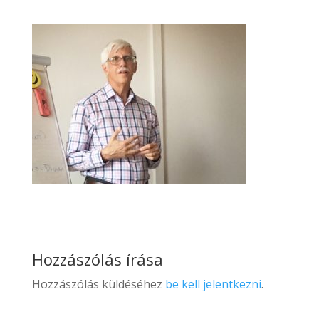
Hozzászólás írása
Hozzászólás küldéséhez
be kell jelentkezni
.