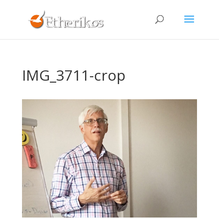
IMG_3711-crop