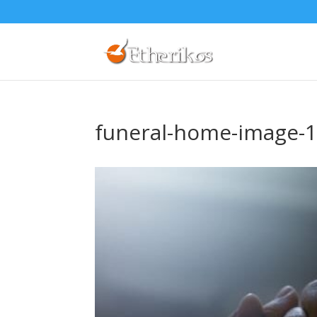
funeral-home-image-1