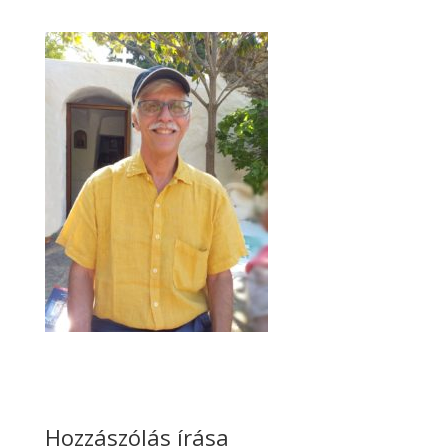
Hozzászólás írása