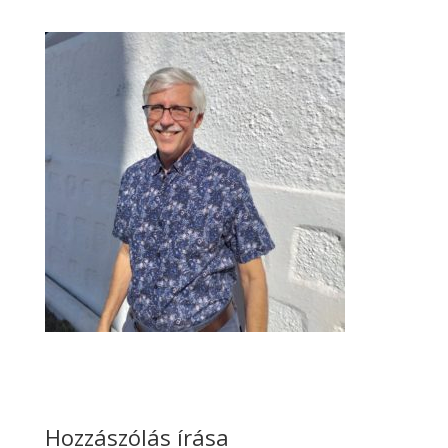
Hozzászólás írása