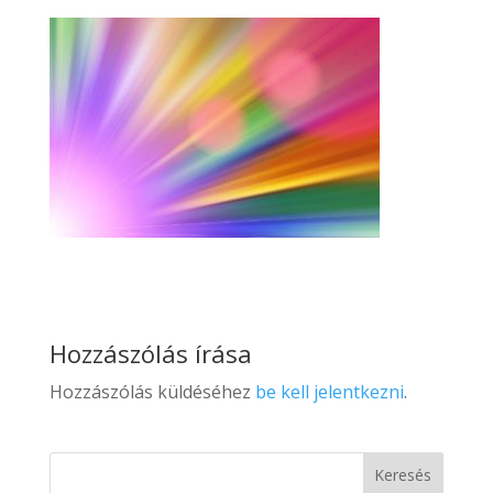
Hozzászólás írása
Hozzászólás küldéséhez
be kell jelentkezni
.