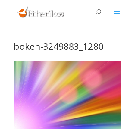
bokeh-3249883_1280