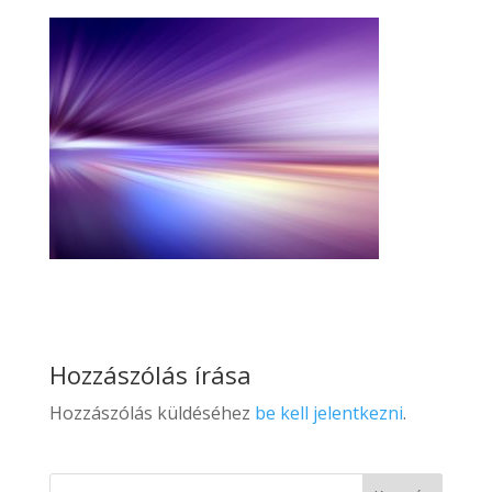
Hozzászólás írása
Hozzászólás küldéséhez
be kell jelentkezni
.