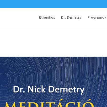
Etherikos
Dr. Demetry
Programok