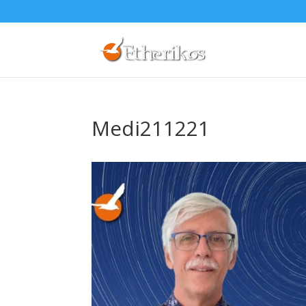
Medi211221