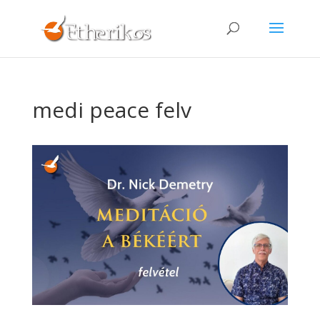
medi peace felv